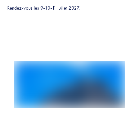
Rendez-vous les 9-10-11 juillet 2027.