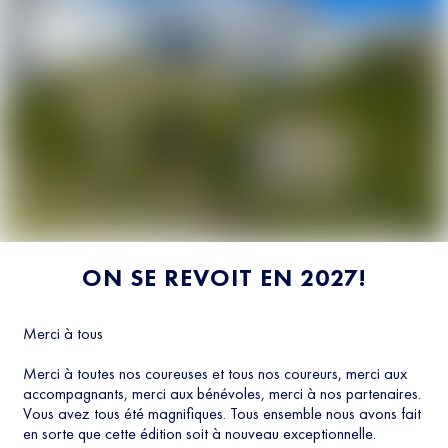
ON SE REVOIT EN 2027!
Merci à tous
Merci à toutes nos coureuses et tous nos coureurs, merci aux
accompagnants, merci aux bénévoles, merci à nos partenaires.
Vous avez tous été magnifiques. Tous ensemble nous avons fait
en sorte que cette édition soit à nouveau exceptionnelle.