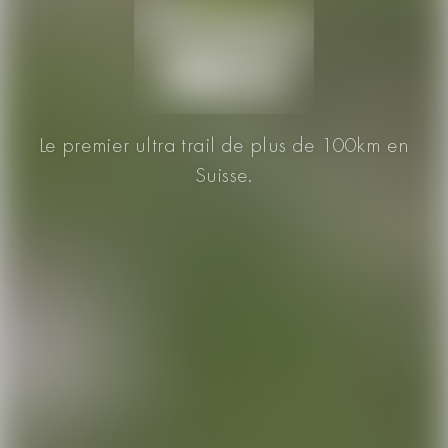
Le premier ultra trail de plus de 100km en
Suisse.