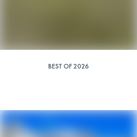
BEST OF 2026